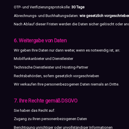
OTP- und Verifizierungsprotokolle:
30 Tage
Abrechnungs- und Buchhaltungsdaten:
wie gesetzlich vorgeschriebe
Nach Ablauf dieser Fristen werden die Daten sicher gelöscht oder an
6. Weitergabe von Daten
Wir geben Ihre Daten nur dann weiter, wenn es notwendig ist, an:
Mobilfunkanbieter und Dienstleister
Technische Dienstleister und Hosting-Partner
Rechtsbehörden, sofern gesetzlich vorgeschrieben
Wir verkaufen Ihre personenbezogenen Daten niemals an Dritte.
7. Ihre Rechte gemäß DSGVO
Sie haben das Recht auf:
Zugang zu Ihren personenbezogenen Daten
Berichtigung unrichtiger oder unvollständiger Informationen