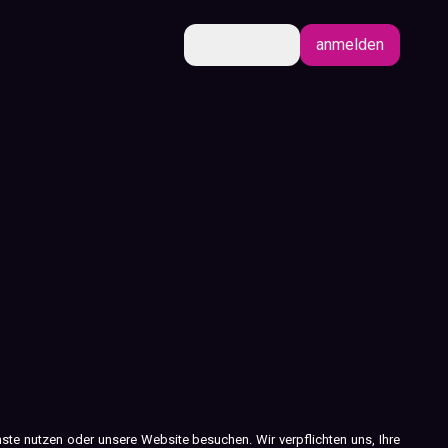
DE
anmelden
ste nutzen oder unsere Website besuchen. Wir verpflichten uns, Ihre