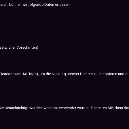
eren, können wir folgende Daten erfassen:
setzlicher Vorschriften)
b Beacons und Ad-Tags), um die Nutzung unserer Dienste zu analysieren und d
Sie benachrichtigt werden, wenn sie verwendet werden. Beachten Sie, dass das