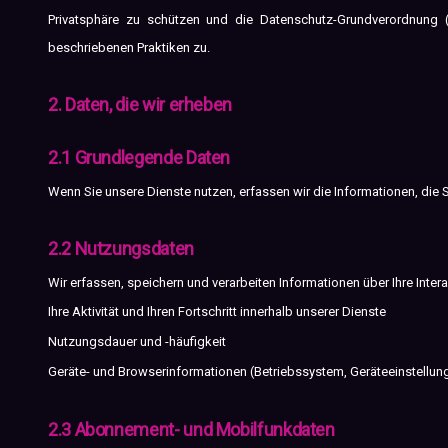
Privatsphäre zu schützen und die Datenschutz-Grundverordnung 
beschriebenen Praktiken zu.
2. Daten, die wir erheben
2.1 Grundlegende Daten
Wenn Sie unsere Dienste nutzen, erfassen wir die Informationen, die S
2.2 Nutzungsdaten
Wir erfassen, speichern und verarbeiten Informationen über Ihre Intera
Ihre Aktivität und Ihren Fortschritt innerhalb unserer Dienste
Nutzungsdauer und -häufigkeit
Geräte- und Browserinformationen (Betriebssystem, Geräteeinstellun
2.3 Abonnement- und Mobilfunkdaten