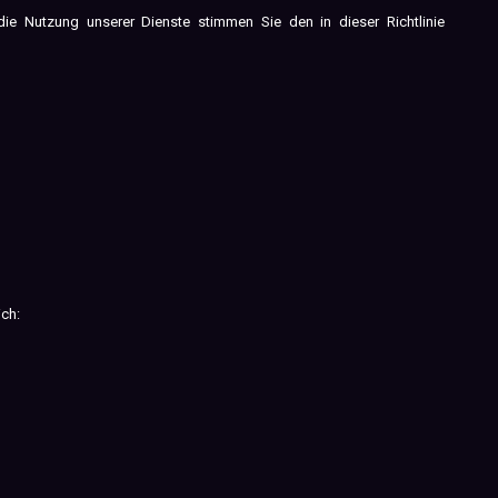
e Nutzung unserer Dienste stimmen Sie den in dieser Richtlinie
ich: