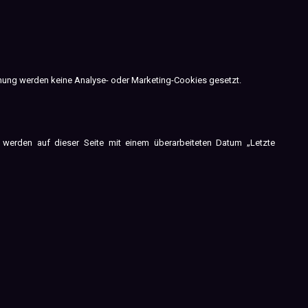
mmung werden keine Analyse- oder Marketing-Cookies gesetzt.
n werden auf dieser Seite mit einem überarbeiteten Datum „Letzte