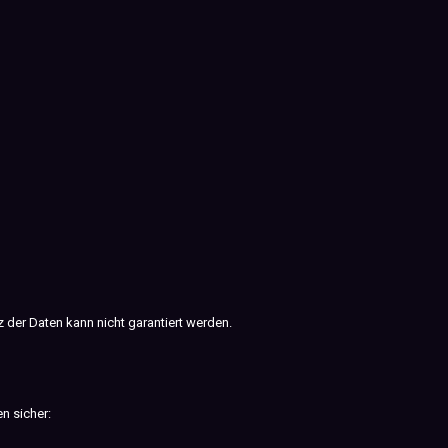
 der Daten kann nicht garantiert werden.
n sicher: