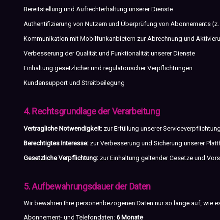
Bereitstellung und Aufrechterhaltung unserer Dienste
Authentifizierung von Nutzern und Überprüfung von Abonnements (z. 
Kommunikation mit Mobilfunkanbietern zur Abrechnung und Aktivier
Verbesserung der Qualität und Funktionalität unserer Dienste
Einhaltung gesetzlicher und regulatorischer Verpflichtungen
Kundensupport und Streitbeilegung
4. Rechtsgrundlage der Verarbeitung
Vertragliche Notwendigkeit:
zur Erfüllung unserer Serviceverpflichtun
Berechtigtes Interesse:
zur Verbesserung und Sicherung unserer Plat
Gesetzliche Verpflichtung:
zur Einhaltung geltender Gesetze und Vors
5. Aufbewahrungsdauer der Daten
Wir bewahren Ihre personenbezogenen Daten nur so lange auf, wie es e
Abonnement- und Telefondaten:
6 Monate