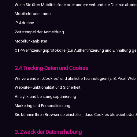
Wenn Sie über Mobiltelefone oder andere verbundene Dienste abonni
Mobiltelefonnummer
IP-Adresse
Zeitstempel der Anmeldung
Mobilfunkanbieter
OTP-Verifizierungsprotokolle (zur Authentifizierung und Einhaltung ge
2.4 Tracking-Daten und Cookies
Wir verwenden „Cookies“ und ähnliche Technologien (z. B. Pixel, We
Website-Funktionalität und Sicherheit
Analytik und Leistungsoptimierung
Marketing und Personalisierung
Sie können Ihren Browser so einstellen, dass Cookies blockiert oder 
3. Zweck der Datenerhebung