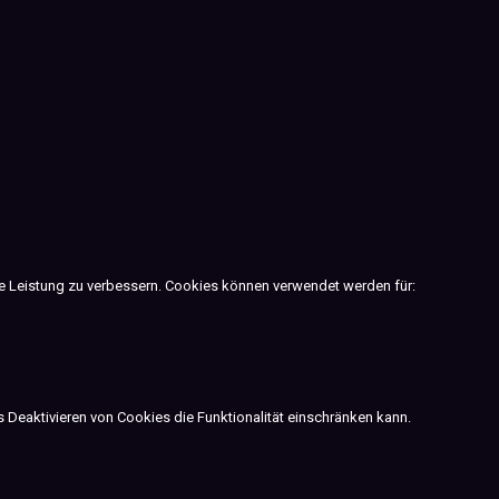
ie Leistung zu verbessern. Cookies können verwendet werden für:
 Deaktivieren von Cookies die Funktionalität einschränken kann.