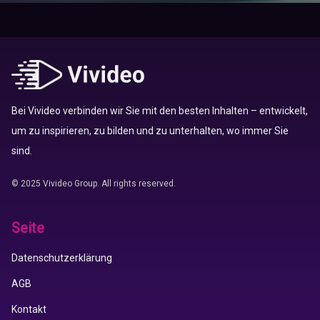
Bei Vivideo verbinden wir Sie mit den besten Inhalten – entwickelt,
um zu inspirieren, zu bilden und zu unterhalten, wo immer Sie
sind.
© 2025 Vivideo Group. All rights reserved.
Seite
Datenschutzerklärung
AGB
Kontakt