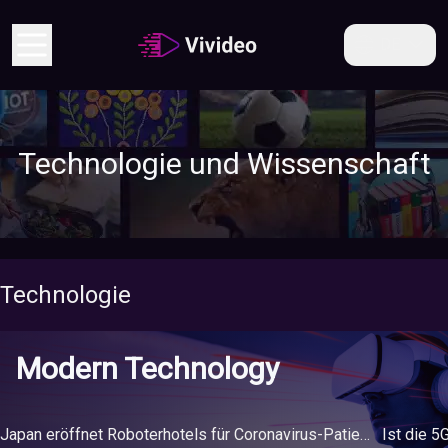
DE
Technologie und Wissenschaft
Technologie
Modern Technology
Japan eröffnet Roboterhotels für Coronavirus-Patienten in Tokio